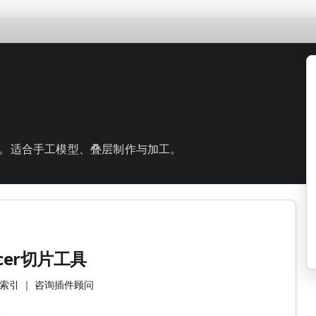
型。适合手工模型、叠层制作与加工。
icer切片工具
索引 ｜ 咨询插件顾问