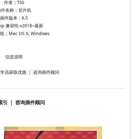
作者：TIG
插件名称：切片机
插件版本：6.5
hUp 兼容性:v2018~最新
Mac OS X, Windows
信息说明
老学员获取优惠 ｜ 咨询插件顾问
索引
｜
咨询插件顾问